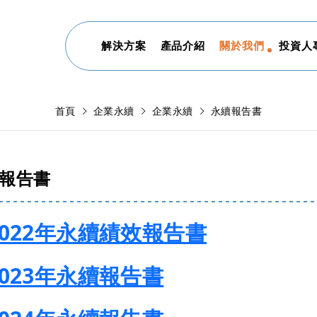
解決方案
產品介紹
關於我們
投資人
首頁
企業永續
企業永續
永續報告書
報告書
2022年永續績效報告書
2023年永續報告書