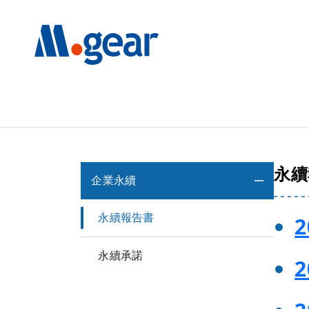
永續
企業永續
永續報告書
永續承諾