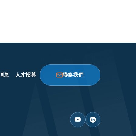
消息
人才招募
聯絡我們