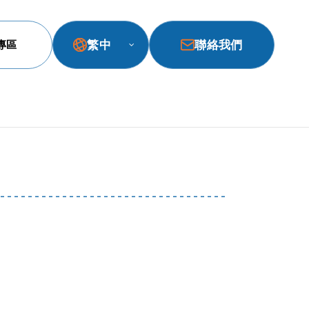
繁中
聯絡我們
專區