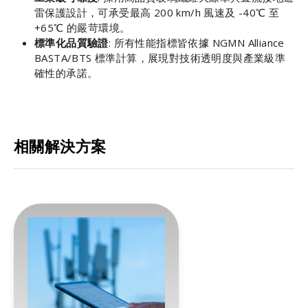
雷保護設計，可承受最高 200 km/h 風速及 -40℃ 至
+65℃ 的嚴苛環境。
標準化品質驗證
: 所有性能指標皆依據 NGMN Alliance
BASTA/BTS 標準計算，展現對技術透明度與產業級準
確性的承諾。
相關解決方案