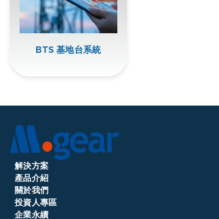
BTS 基地台系統
解決方案
產品介紹
關於我們
投資人專區
企業永續