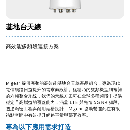
基地台天線
高效能多頻段連接方案
M.gear 提供完整的高效能基地台天線產品組合，專為現代
電信網路日益提升的需求而設計。從精巧的雙頻機型到複雜
的六頻整合系統，我們的天線方案可在全球多種頻段中提供
穩定且高增益的覆蓋能力，涵蓋 LTE 與先進 5G NR 頻段。
透過精密工程與耐用結構設計，M.gear 協助營運商在有限
站點空間中有效提升網路容量與部署效率。
專為以下應用需求打造