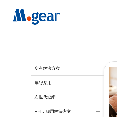
所有解決方案
無線應用
次世代連網
RFID 應用解決方案