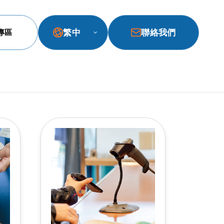
繁中
聯絡我們
專區