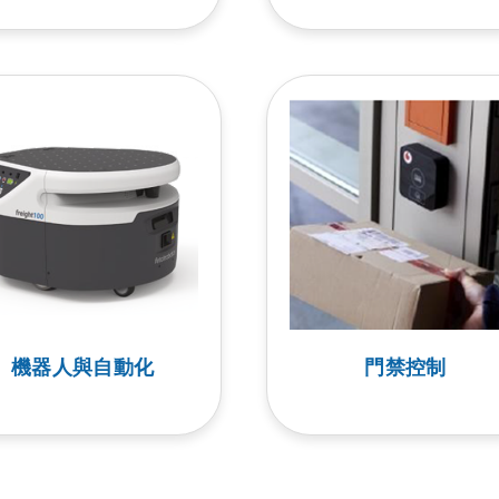
機器人與自動化
門禁控制