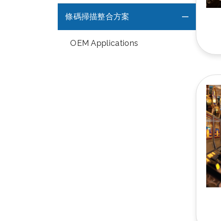
條碼掃描整合方案
OEM Applications