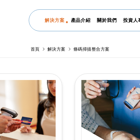
解決方案
產品介紹
關於我們
投資人
首頁
解決方案
條碼掃描整合方案