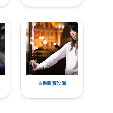
自助販賣設備