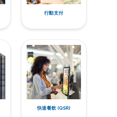
行動支付
快速餐飲 (QSR)