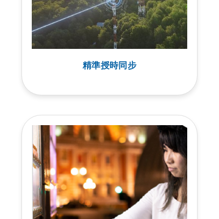
精準授時同步