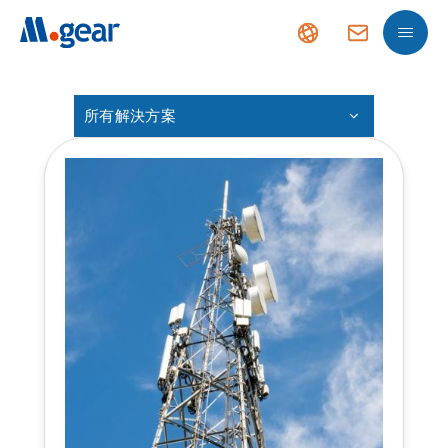
所有解決方案