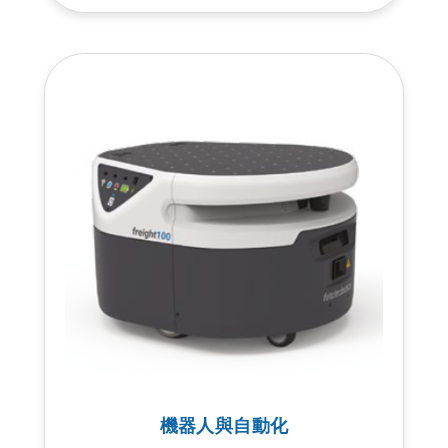
機器人與自動化