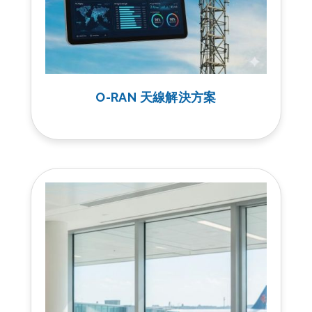
O-RAN 天線解決方案