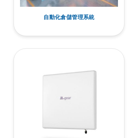
自動化倉儲管理系統