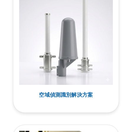
空域偵測識別解決方案