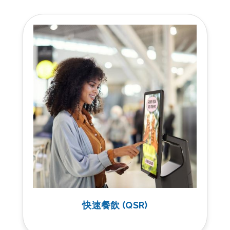
快速餐飲 (QSR)