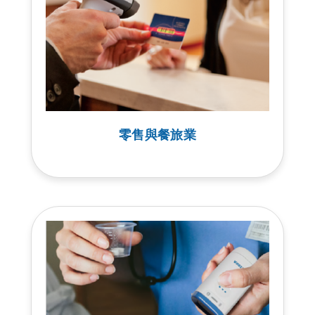
零售與餐旅業