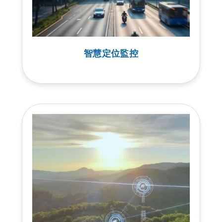
智慧定位監控