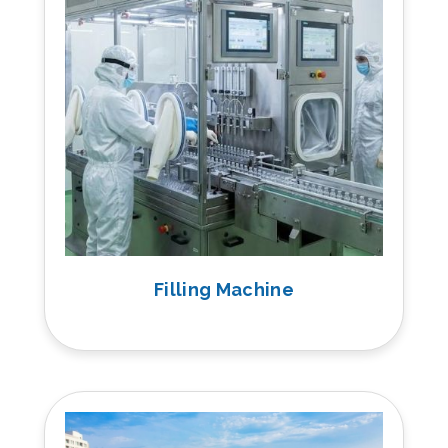
Filling Machine