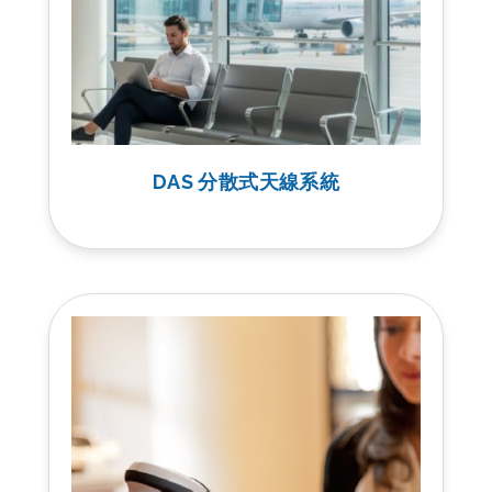
DAS 分散式天線系統