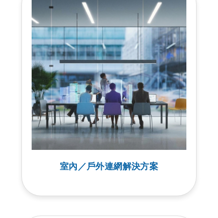
室內／戶外連網解決方案