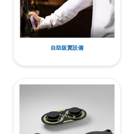
自助販賣設備