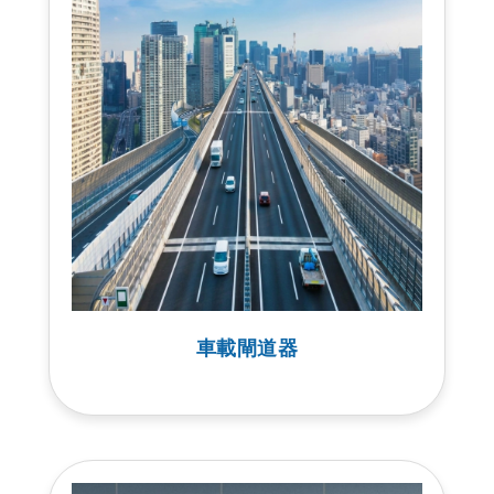
車載閘道器