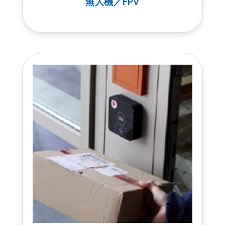
無人機／FPV