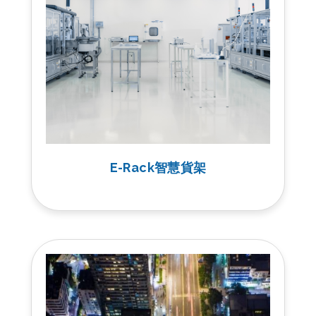
E-Rack智慧貨架