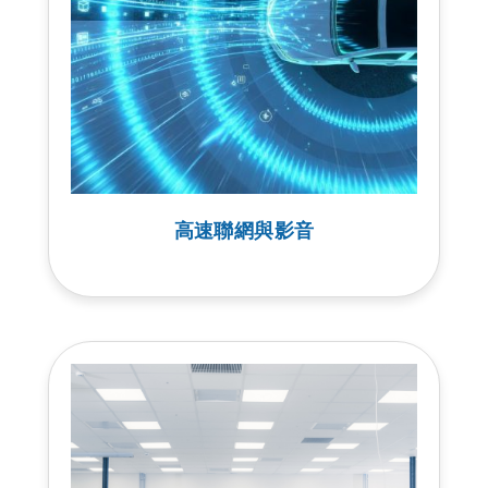
高速聯網與影音