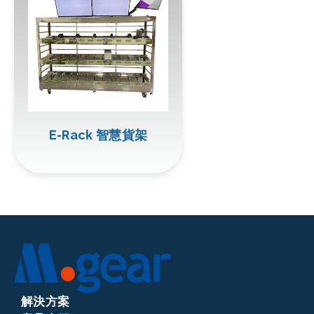
E-Rack 智慧貨架
解決方案