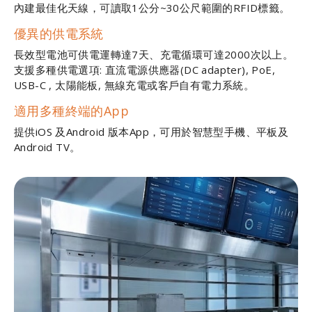
內建最佳化天線，可讀取1公分~30公尺範圍的RFID標籤。
優異的供電系統
長效型電池可供電運轉達7天、充電循環可達2000次以上。
支援多種供電選項: 直流電源供應器(DC adapter), PoE,
USB-C , 太陽能板, 無線充電或客戶自有電力系統。
適用多種終端的App
提供iOS 及Android 版本App，可用於智慧型手機、平板及
Android TV。