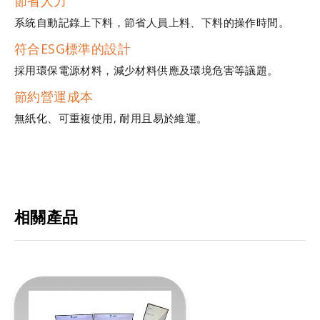
節省人力
系統自動記錄上下料，節省人員上料、下料的操作時間。
符合ESG標準的設計
採用環保電源材料，減少材料供應及環境危害等議題。
節約營運成本
無紙化、可重複使用, 耐用且易於維運。
相關產品