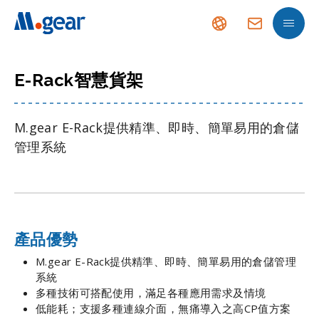
E-Rack智慧貨架
M.gear E-Rack提供精準、即時、簡單易用的倉儲
管理系統
產品優勢
M.gear E-Rack提供精準、即時、簡單易用的倉儲管理
系統
多種技術可搭配使用，滿足各種應用需求及情境
低能耗；支援多種連線介面，無痛導入之高CP值方案