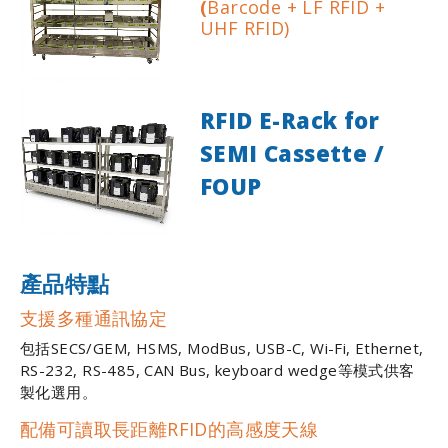
(
Barcode + LF RFID +
UHF RFID)
RFID
E-Rack for
SEMI Cassette /
FOUP
產品特點
支援多種通訊協定
包括SECS/GEM, HSMS, ModBus, USB-C, Wi-Fi, Ethernet,
RS-232, RS-485, CAN Bus, keyboard wedge等模式供客
製化選用。
配備可讀取長距離RFID的高感度天線