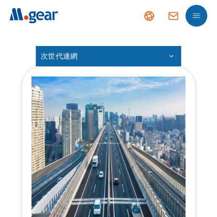
次世代連網