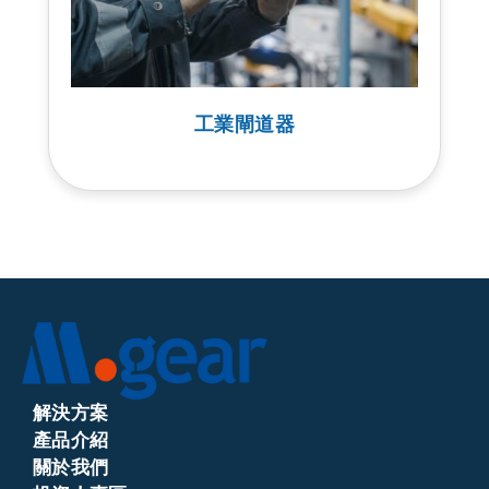
工業閘道器
解決方案
產品介紹
關於我們