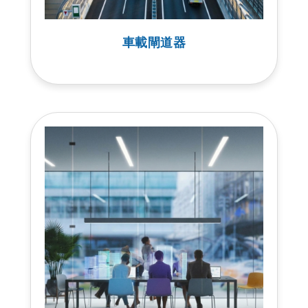
車載閘道器