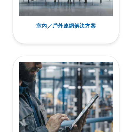
室內／戶外連網解決方案