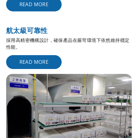
READ MORE
航太級可靠性
採用高精密機構設計，確保產品在嚴苛環境下依然維持穩定
性能。
READ MORE