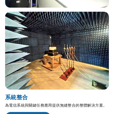
系統整合
為電信系統與關鍵任務應用提供無縫整合的整體解決方案。