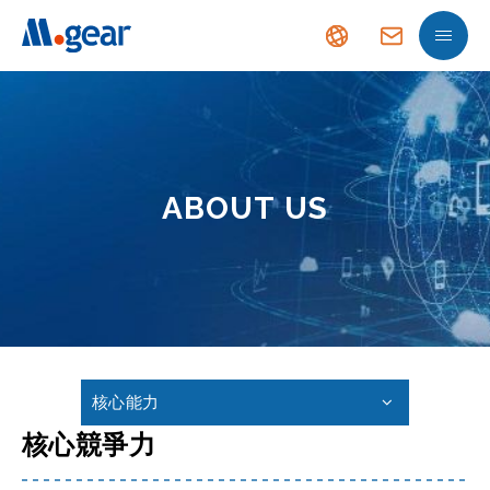
ABOUT US
核心能力
核心競爭力