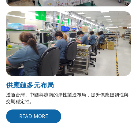
供應鏈多元布局
透過台灣、中國與越南的彈性製造布局，提升供應鏈韌性與
交期穩定性。
READ MORE