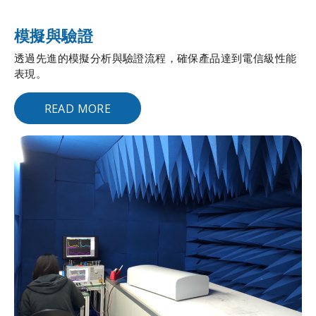
模擬與驗證
透過先進的模擬分析與驗證流程，確保產品達到電信級性能
表現。
READ MORE