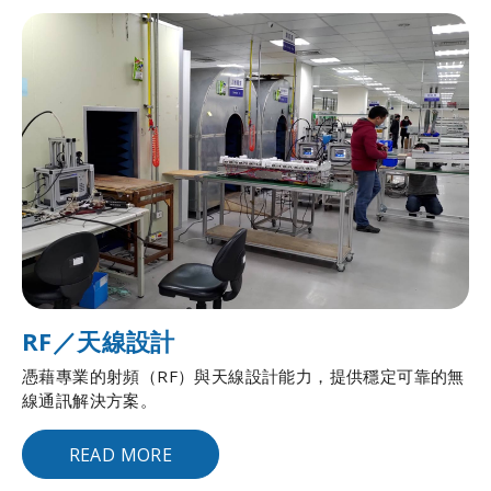
RF／天線設計
憑藉專業的射頻（RF）與天線設計能力，提供穩定可靠的無
線通訊解決方案。
READ MORE