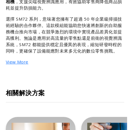
相機
，支援尖端視覺辨識應用，有效協助零售商降低商品損
耗並提升防損能力。
選擇 SM72 系列，意味著您擁有了超過 50 年企業級掃描技
術經驗的合作夥伴。這款模組能協助您快速將創新的自助服
務機台推向市場，在競爭激烈的環境中實現產品差異化並提
高獲利。無論是應用於高流量的零售點還是前衛的視覺辨識
系統，SM72 都能提供穩定且優異的表現，縮短研發時程的
同時，更確保了設備能應對未來多元化的數位零售挑戰。
View More
相關解決方案