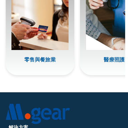
零售與餐旅業
醫療照護
解決方案